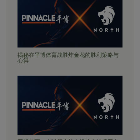
揭秘在平博体育战胜炸金花的胜利策略与
心得