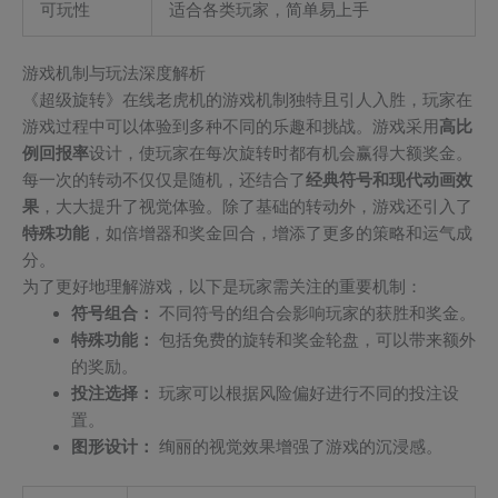
可玩性
适合各类玩家，简单易上手
游戏机制与玩法深度解析
《超级旋转》在线老虎机的游戏机制独特且引人入胜，玩家在
游戏过程中可以体验到多种不同的乐趣和挑战。游戏采用
高比
例回报率
设计，使玩家在每次旋转时都有机会赢得大额奖金。
每一次的转动不仅仅是随机，还结合了
经典符号和现代动画效
果
，大大提升了视觉体验。除了基础的转动外，游戏还引入了
特殊功能
，如倍增器和奖金回合，增添了更多的策略和运气成
分。
为了更好地理解游戏，以下是玩家需关注的重要机制：
符号组合：
不同符号的组合会影响玩家的获胜和奖金。
特殊功能：
包括免费的旋转和奖金轮盘，可以带来额外
的奖励。
投注选择：
玩家可以根据风险偏好进行不同的投注设
置。
图形设计：
绚丽的视觉效果增强了游戏的沉浸感。